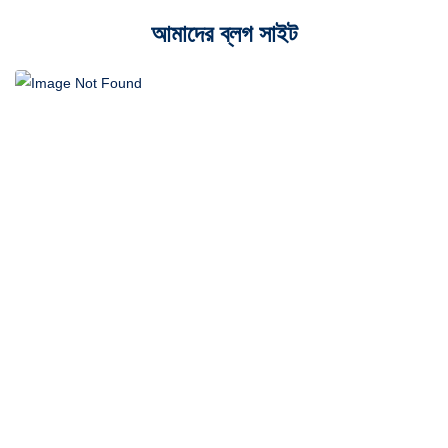
আমাদের ব্লগ সাইট