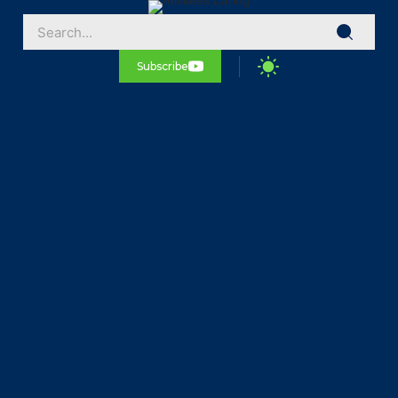
Subscribe