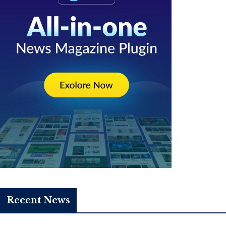
Recent News