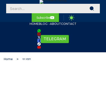
Subscribe
HOME
BLOG
ABOUT
CONTACT
TELEGRAM
Home
মন খারাপ