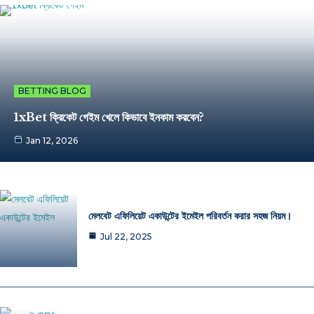
BETTING BLOG
1xBet ক্রিকেট গেইম খেলে কিভাবে ইনকাম করবেন?
Jan 12, 2026
মেলবেট এফিলিয়েট একাউন্টের ইমেইল পরিবর্তন করার সহজ নিয়ম।
Jul 22, 2025