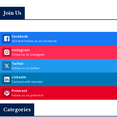
Join Us
Facebook
Like And Follow us on facebook
Instagram
Follow us on instagram
Twitter
Follow us on twitter
Linkedin
Connect with linkedin
Pinterest
Follow us on pinterest
Categories