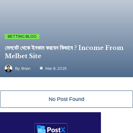
BETTING BLOG
মেলবেট থেকে ইনকাম করবেন কিভাবে ? Income From
Melbet Site
By
Brain
Mar 8, 2025
No Post Found