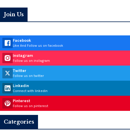
Join Us
Facebook
Like And Follow us on facebook
Instagram
Follow us on instagram
Twitter
Follow us on twitter
Linkedin
Connect with linkedin
Pinterest
Follow us on pinterest
Categories