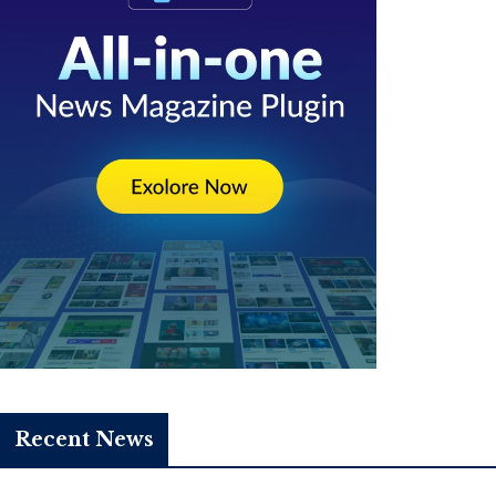
Recent News