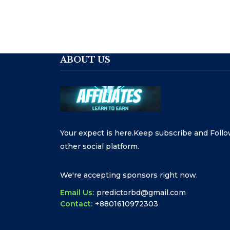
ABOUT US
Your expect is here.Keep subscribe and Foll
other social platform.
We're accepting sponsors right now.
Email Us:
predictorbd@gmail.com
Contact:
+8801610972303