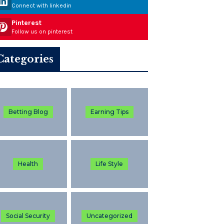
Connect with linkedin
Pinterest
Follow us on pinterest
Categories
Betting Blog
Earning Tips
Health
Life Style
Social Security
Uncategorized