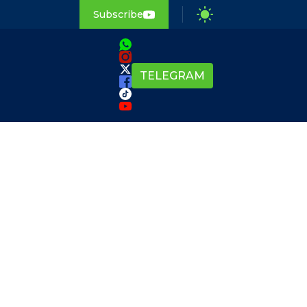
Subscribe
TELEGRAM