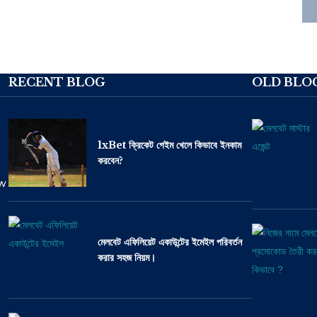
RECENT BLOG
OLD BLO
1xBet ক্রিকেট গেইম খেলে কিভাবে ইনকাম
করবেন?
ow
মেলবেট এফিলিয়েট একাউন্টের ইমেইল পরিবর্তন
করার সহজ নিয়ম।