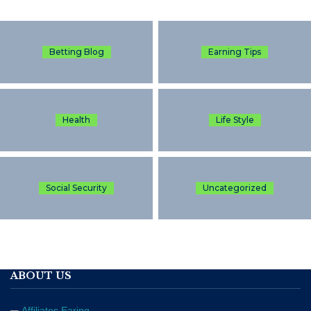
Betting Blog
Earning Tips
Health
Life Style
Social Security
Uncategorized
ABOUT US