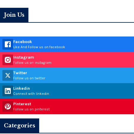
Join Us
Facebook
Like And Follow us on facebook
Instagram
Follow us on instagram
Twitter
Follow us on twitter
Linkedin
Connect with linkedin
Pinterest
Follow us on pinterest
Categories