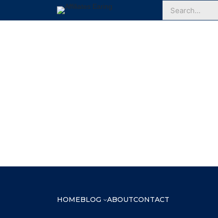
HOME
BLOG
ABOUT
CONTACT