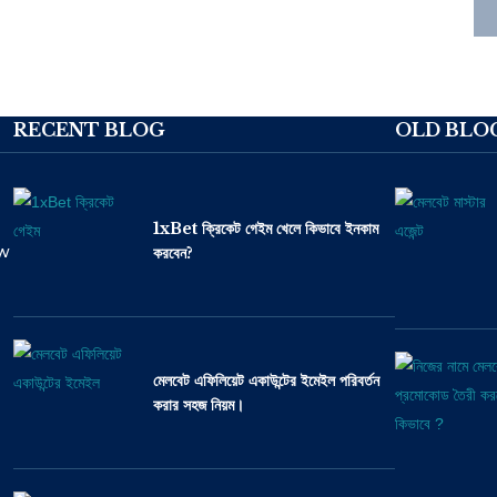
RECENT BLOG
OLD BLO
1xBet ক্রিকেট গেইম খেলে কিভাবে ইনকাম
ow
করবেন?
মেলবেট এফিলিয়েট একাউন্টের ইমেইল পরিবর্তন
করার সহজ নিয়ম।