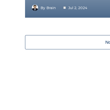
By
Brain
Jul 2, 2024
No