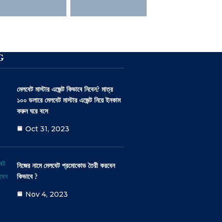
G
মেলবেট মাস্টার এজেন্ট কিভাবে নিবেন? মাত্র
১০০ ডলারে মেলবেট মাস্টার এজেন্ট নিয়ে ইনকাম
করুন ঘরে বসে
Oct 31, 2023
নিজের নামে মেলবেট প্রমোকোড তৈরী করবেন
কিভাবে ?
Nov 4, 2023