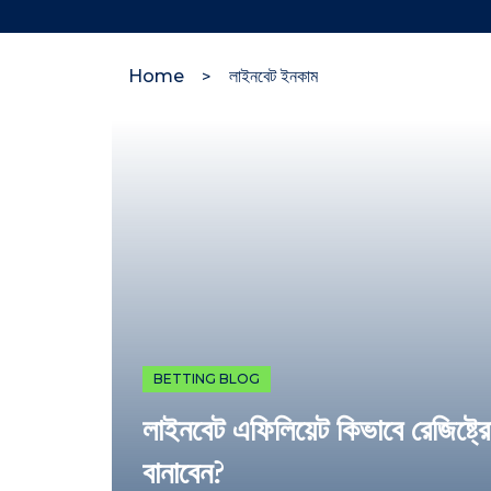
Home
লাইনবেট ইনকাম
BETTING BLOG
লাইনবেট এফিলিয়েট কিভাবে রেজিষ্ট
বানাবেন?