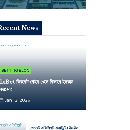
Recent News
BETTING BLOG
1xBet ক্রিকেট গেইম খেলে কিভাবে ইনকাম
করবেন?
Jan 12, 2026
মেলবেট এফিলিয়েট একাউন্টের ইমেইল