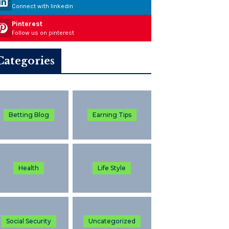
Connect with linkedin
Pinterest
Follow us on pinterest
Categories
Betting Blog
Earning Tips
Health
Life Style
Social Security
Uncategorized