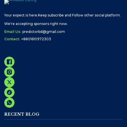
Your expect is here.Keep subscribe and Follow other social platform.
We're accepting sponsors right now.
Email Us:
predictorbd@gmail.com
Contact:
+8801610972303
RECENT BLOG