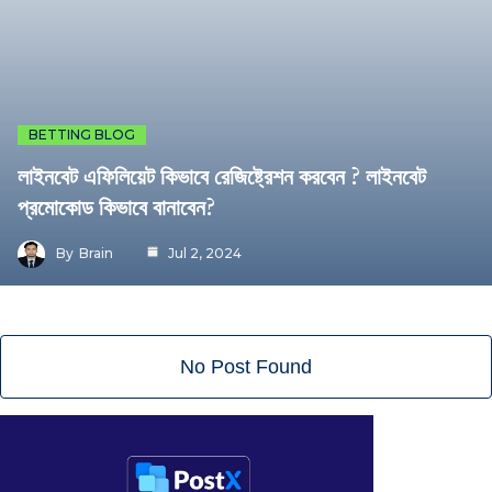
BETTING BLOG
লাইনবেট এফিলিয়েট কিভাবে রেজিষ্ট্রেশন করবেন ? লাইনবেট
প্রমোকোড কিভাবে বানাবেন?
By
Brain
Jul 2, 2024
No Post Found