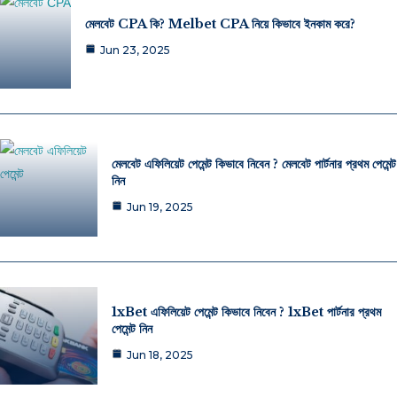
মেলবেট CPA কি? Melbet CPA নিয়ে কিভাবে ইনকাম করে?
Jun 23, 2025
মেলবেট এফিলিয়েট পেমেন্ট কিভাবে নিবেন ? মেলবেট পার্টনার প্রথম পেমেন্ট
নিন
Jun 19, 2025
1xBet এফিলিয়েট পেমেন্ট কিভাবে নিবেন ? 1xBet পার্টনার প্রথম
পেমেন্ট নিন
Jun 18, 2025