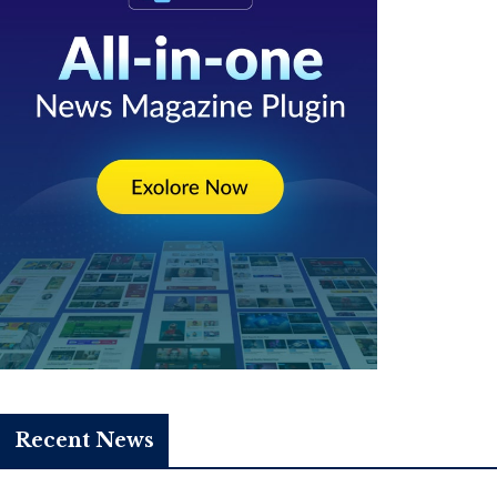
Recent News