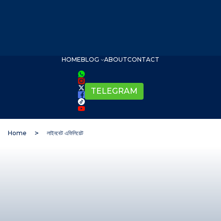
HOME
BLOG
ABOUT
CONTACT
TELEGRAM
Home
লাইনবেট এফিলিয়েট