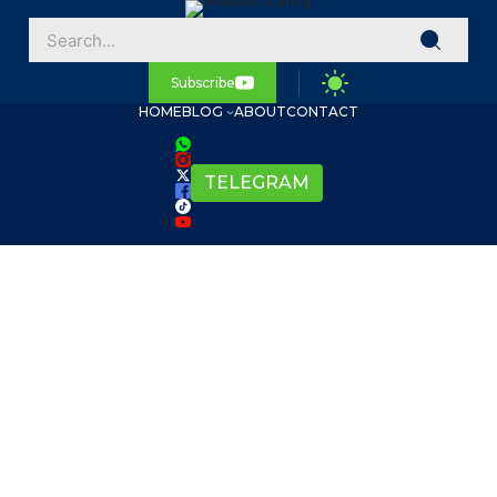
Subscribe
HOME
BLOG
ABOUT
CONTACT
TELEGRAM