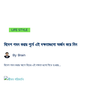
LIFE STYLE
বিদেশ গমন করার পূর্বে এই দক্ষতাগুলো অর্জন করে নিন
By
Brain
বিদেশ গমন করার আগে নিচের এই দক্ষতা গুলো শিখে হওয়ার…