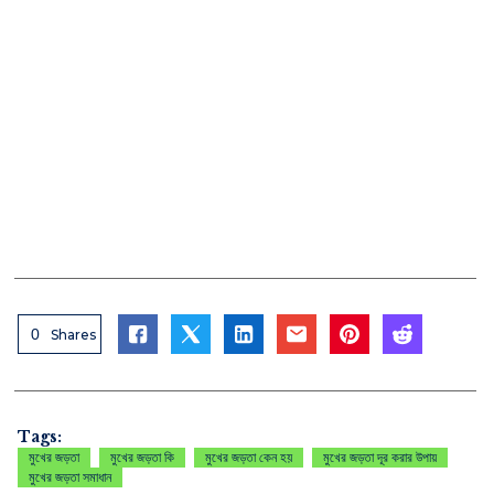
0
Shares
Tags:
মুখের জড়তা
মুখের জড়তা কি
মুখের জড়তা কেন হয়
মুখের জড়তা দূর করার উপায়
মুখের জড়তা সমাধান