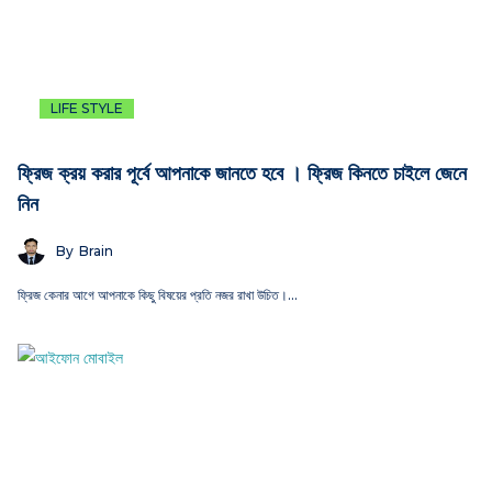
LIFE STYLE
ফ্রিজ ক্রয় করার পূর্বে আপনাকে জানতে হবে । ফ্রিজ কিনতে চাইলে জেনে
নিন
By
Brain
ফ্রিজ কেনার আগে আপনাকে কিছু বিষয়ের প্রতি নজর রাখা উচিত।…