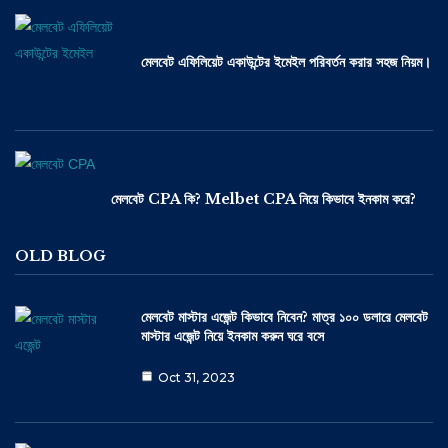
মেলবেট এফিলিয়েট একাউন্টের ইমেইল পরিবর্তন করার সহজ নিয়ম।
মেলবেট CPA কি? Melbet CPA নিয়ে কিভাবে ইনকাম করে?
OLD BLOG
মেলবেট মাস্টার এজেন্ট কিভাবে নিবেন? মাত্র ১০০ ডলারে মেলবেট
মাস্টার এজেন্ট নিয়ে ইনকাম করুন ঘরে বসে
Oct 31, 2023