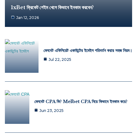
1xBet ক্রিকেট গেইম খেলে কিভাবে ইনকাম করবেন?
Jan 12, 2026
মেলবেট এফিলিয়েট একাউন্টের ইমেইল পরিবর্তন করার সহজ নিয়ম।
Jul 22, 2025
মেলবেট CPA কি? Melbet CPA নিয়ে কিভাবে ইনকাম করে?
Jun 23, 2025