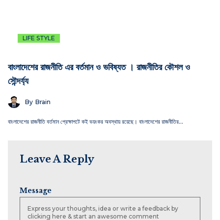
LIFE STYLE
বাংলাদেশের রাজনীতি এর বর্তমান ও ভবিষ্যত । রাজনীতির কৌশল ও
সৌন্দর্য্য
By
Brain
বাংলাদেশের রাজনীতি বর্তমান প্রেক্ষাপটে কই ভয়ংকর অবস্থায় রয়েছে। বাংলাদেশের রাজনীতির…
Leave A Reply
Message