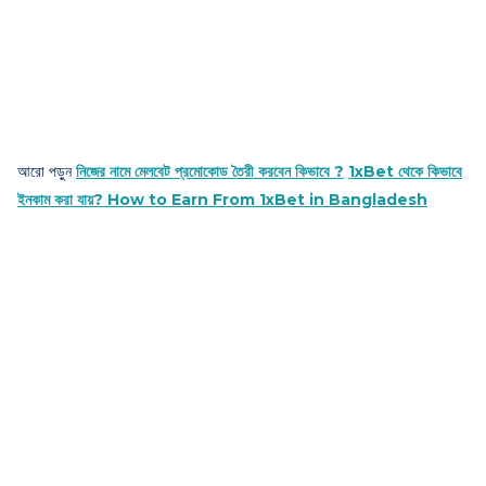
আরো পড়ুন
নিজের নামে মেলবেট প্রমোকোড তৈরী করবেন কিভাবে ?
1xBet থেকে কিভাবে
ইনকাম করা যায়? How to Earn From 1xBet in Bangladesh