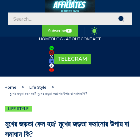
Subscribe
HOME
BLOG
ABOUT
CONTACT
TELEGRAM
Home
Life Style
মুখের জড়তা কেন হয়? মূখের জড়তা কমানোর উপায় বা সমাধান কি?
LIFE STYLE
মুখের জড়তা কেন হয়? মূখের জড়তা কমানোর উপায় বা
সমাধান কি?