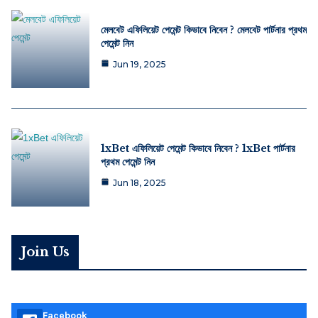
মেলবেট এফিলিয়েট পেমেন্ট কিভাবে নিবেন ? মেলবেট পার্টনার প্রথম
পেমেন্ট নিন
Jun 19, 2025
1xBet এফিলিয়েট পেমেন্ট কিভাবে নিবেন ? 1xBet পার্টনার
প্রথম পেমেন্ট নিন
Jun 18, 2025
Join Us
Facebook