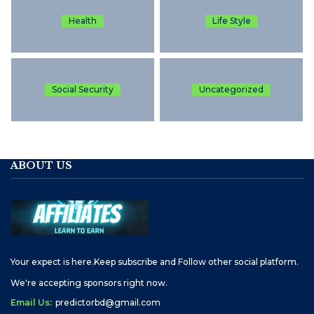
Health
Life Style
Social Security
Uncategorized
ABOUT US
Your expect is here.Keep subscribe and Follow other social platform.
We're accepting sponsors right now.
Email Us:
predictorbd@gmail.com