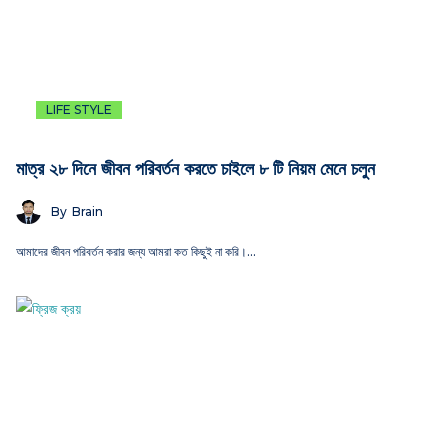
LIFE STYLE
মাত্র ২৮ দিনে জীবন পরিবর্তন করতে চাইলে ৮ টি নিয়ম মেনে চলুন
By
Brain
আমাদের জীবন পরিবর্তন করার জন্য আমরা কত কিছুই না করি।…