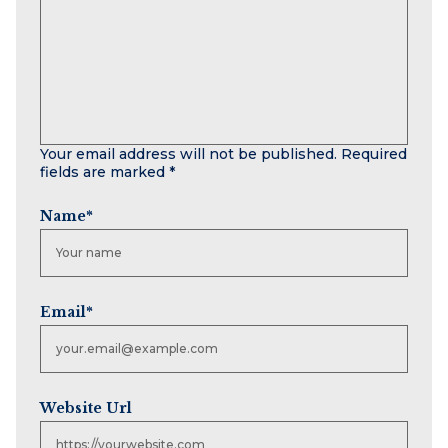
Your email address will not be published.
Required
fields are marked
*
Name
*
Email
*
Website Url