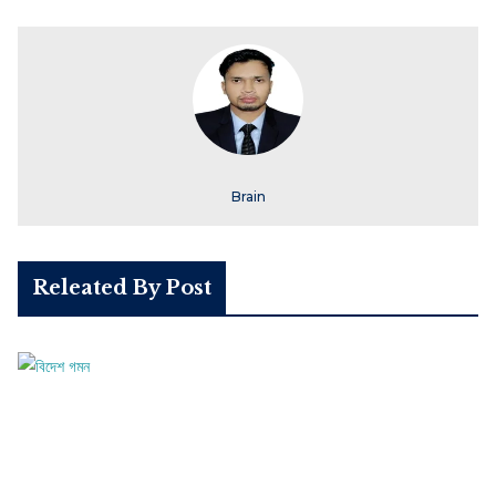
Brain
Releated By Post