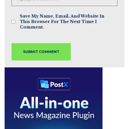
Save My Name, Email, And Website In
This Browser For The Next Time I
Comment.