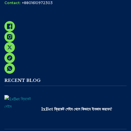
Contact:
+8801610972303
RECENT BLOG
1xBet ক্রিকেট গেইম খেলে কিভাবে ইনকাম করবেন?