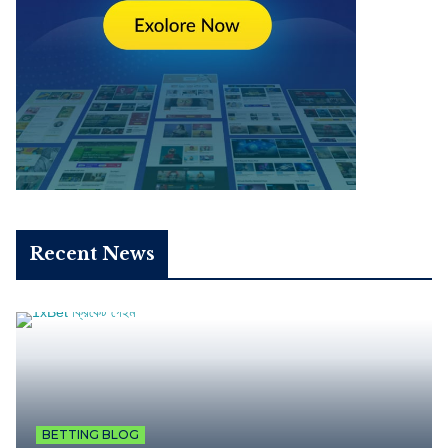
Recent News
BETTING BLOG