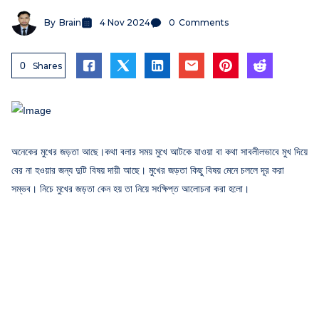
By
Brain
4 Nov 2024
0
Comments
0
Shares
অনেকের মুখের জড়তা আছে।কথা বলার সময় মুখে আটকে যাওয়া বা কথা সাবলীলভাবে মুখ দিয়ে
বের না হওয়ার জন্য দুটি বিষয় দায়ী আছে। মুখের জড়তা কিছু বিষয় মেনে চললে দূর করা
সম্ভব। নিচে মুখের জড়তা কেন হয় তা নিয়ে সংক্ষিপ্ত আলোচনা করা হলো।